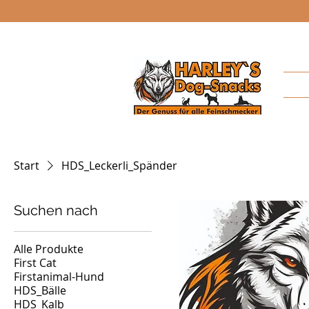
Start
HDS_Leckerli_Spänder
Suchen nach
Alle Produkte
First Cat
Firstanimal-Hund
HDS_Bälle
HDS_Kalb