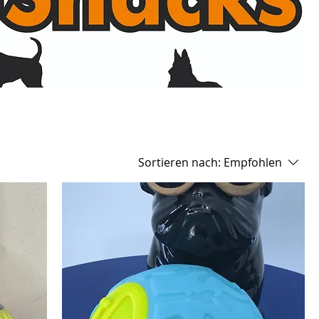
Sortieren nach:
Empfohlen