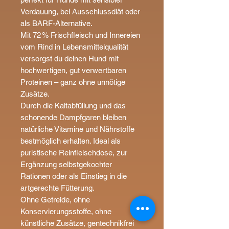
Verdauung, bei Ausschlussdiät oder
als BARF-Alternative.
Mit 72 % Frischfleisch und Innereien
vom Rind in Lebensmittelqualität
versorgst du deinen Hund mit
hochwertigen, gut verwertbaren
Proteinen – ganz ohne unnötige
Zusätze.
Durch die Kaltabfüllung und das
schonende Dampfgaren bleiben
natürliche Vitamine und Nährstoffe
bestmöglich erhalten. Ideal als
puristische Reinfleischdose, zur
Ergänzung selbstgekochter
Rationen oder als Einstieg in die
artgerechte Fütterung.
Ohne Getreide, ohne
Konservierungsstoffe, ohne
künstliche Zusätze, gentechnikfrei