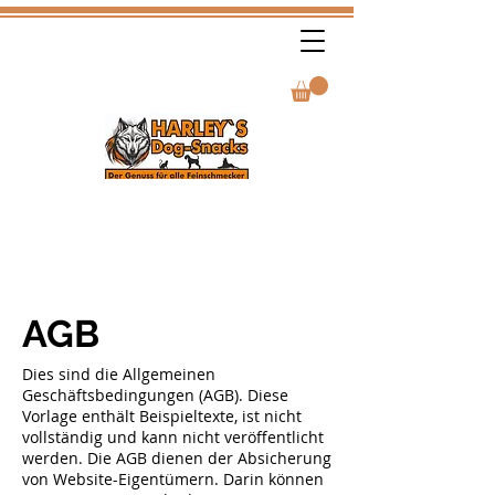
AGB
Dies sind die Allgemeinen
Geschäftsbedingungen (AGB). Diese
Vorlage enthält Beispieltexte, ist nicht
vollständig und kann nicht veröffentlicht
werden. Die AGB dienen der Absicherung
von Website-Eigentümern. Darin können