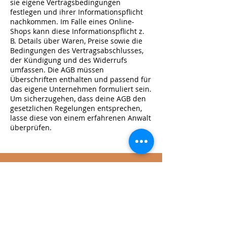
sie eigene Vertragsbedingungen
festlegen und ihrer Informationspflicht
nachkommen. Im Falle eines Online-
Shops kann diese Informationspflicht z.
B. Details über Waren, Preise sowie die
Bedingungen des Vertragsabschlusses,
der Kündigung und des Widerrufs
umfassen. Die AGB müssen
Überschriften enthalten und passend für
das eigene Unternehmen formuliert sein.
Um sicherzugehen, dass deine AGB den
gesetzlichen Regelungen entsprechen,
lasse diese von einem erfahrenen Anwalt
überprüfen.
NACH OBEN
Mein
Konto