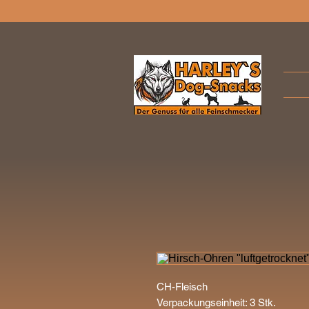
CH-Fleisch
Verpackungseinheit: 3 Stk.