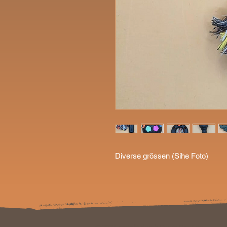
Diverse grössen (Sihe Foto)