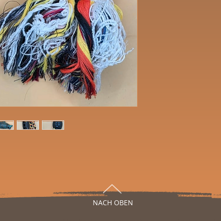
NACH OBEN