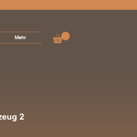
Mehr
zeug 2
Preis