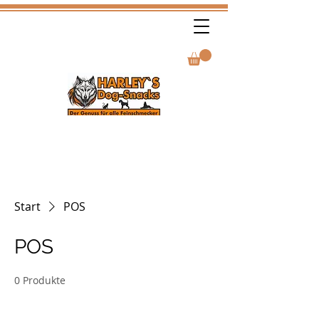
Start
POS
POS
0 Produkte