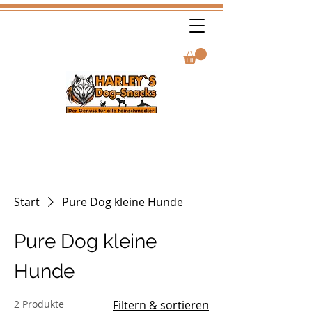
Start
Pure Dog kleine Hunde
Pure Dog kleine
Hunde
2 Produkte
Filtern & sortieren