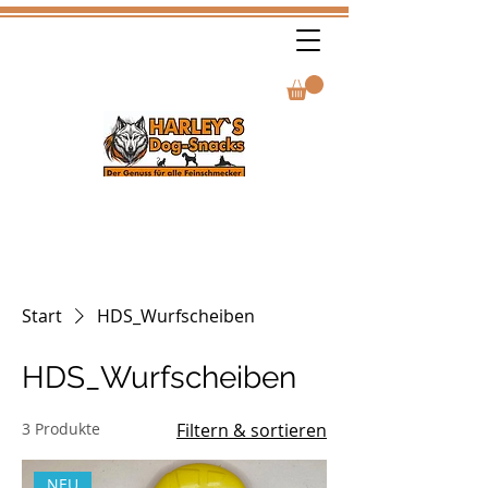
Start
HDS_Wurfscheiben
HDS_Wurfscheiben
3 Produkte
Filtern & sortieren
NEU